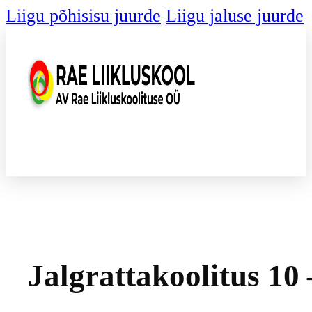
Liigu põhisisu juurde
Liigu jaluse juurde
Jalgrattakoolitus 10