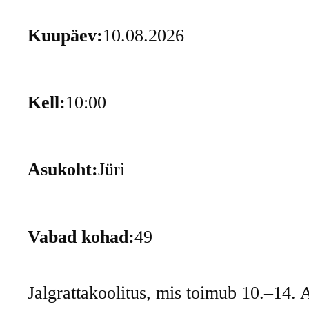
Kuupäev:
10.08.2026
Kell:
10:00
Asukoht:
Jüri
Vabad kohad:
49
Jalgrattakoolitus, mis toimub 10.–14. 